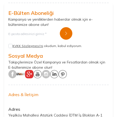
E-Bülten Aboneliği
Kampanya ve yeniliklerden haberdar olmak için e-
bültenimize abone olun!
Kayıt Ol
KVKK Sözleşmesi'ni
okudum, kabul ediyorum.
Sosyal Medya
Takipçilerimize Özel Kampanya ve Fırsatlardan olmak için
E-bültenimize abone olun!
Adres & İletişim
Adres
Yeşilköy Mahallesi Atatürk Caddesi İDTM İş Blokları A-1