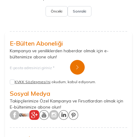
Önceki
Sonraki
E-Bülten Aboneliği
Kampanya ve yeniliklerden haberdar olmak için e-
bültenimize abone olun!
Kayıt Ol
KVKK Sözleşmesi'ni
okudum, kabul ediyorum.
Sosyal Medya
Takipçilerimize Özel Kampanya ve Fırsatlardan olmak için
E-bültenimize abone olun!