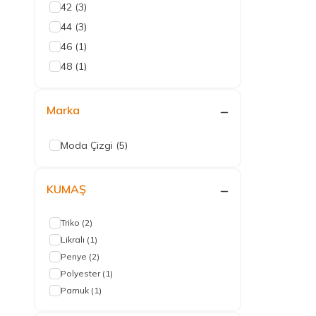
42
(3)
44
(3)
46
(1)
48
(1)
Marka
Moda Çizgi
(5)
KUMAŞ
Triko
(2)
Likralı
(1)
Penye
(2)
Polyester
(1)
Pamuk
(1)