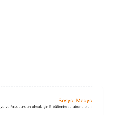
Sosyal Medya
ya ve Fırsatlardan olmak için E-bültenimize abone olun!