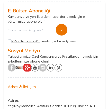
E-Bülten Aboneliği
Kampanya ve yeniliklerden haberdar olmak için e-
bültenimize abone olun!
Kayıt Ol
KVKK Sözleşmesi'ni
okudum, kabul ediyorum.
Sosyal Medya
Takipçilerimize Özel Kampanya ve Fırsatlardan olmak için
E-bültenimize abone olun!
Adres & İletişim
Adres
Yeşilköy Mahallesi Atatürk Caddesi İDTM İş Blokları A-1