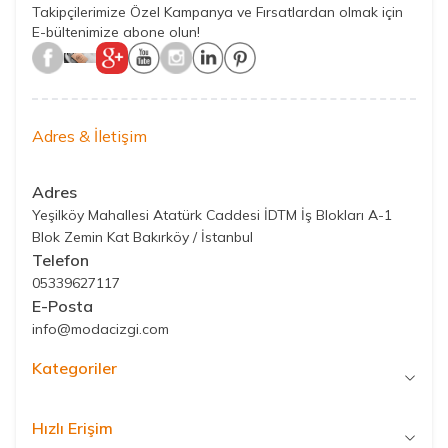
Takipçilerimize Özel Kampanya ve Fırsatlardan olmak için
E-bültenimize abone olun!
Adres & İletişim
Adres
Yeşilköy Mahallesi Atatürk Caddesi İDTM İş Blokları A-1
Blok Zemin Kat Bakırköy / İstanbul
Telefon
05339627117
E-Posta
info@modacizgi.com
Kategoriler
Hızlı Erişim