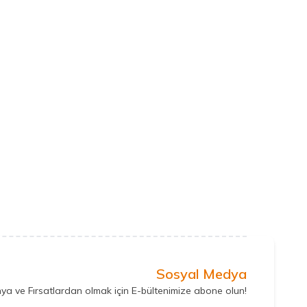
Sosyal Medya
ya ve Fırsatlardan olmak için E-bültenimize abone olun!