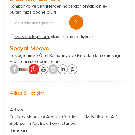
Kampanya ve yeniliklerden haberdar olmak için e-
bültenimize abone olun!
Kayıt Ol
KVKK Sözleşmesi'ni
okudum, kabul ediyorum.
Sosyal Medya
Takipçilerimize Özel Kampanya ve Fırsatlardan olmak için
E-bültenimize abone olun!
Adres & İletişim
Adres
Yeşilköy Mahallesi Atatürk Caddesi İDTM İş Blokları A-1
Blok Zemin Kat Bakırköy / İstanbul
Telefon