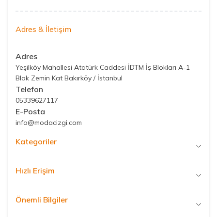
Adres & İletişim
Adres
Yeşilköy Mahallesi Atatürk Caddesi İDTM İş Blokları A-1
Blok Zemin Kat Bakırköy / İstanbul
Telefon
05339627117
E-Posta
info@modacizgi.com
Kategoriler
Hızlı Erişim
Önemli Bilgiler