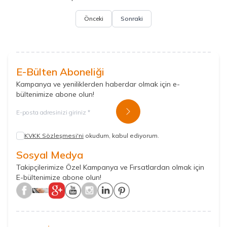
Önceki
Sonraki
E-Bülten Aboneliği
Kampanya ve yeniliklerden haberdar olmak için e-
bültenimize abone olun!
Kayıt Ol
KVKK Sözleşmesi'ni
okudum, kabul ediyorum.
Sosyal Medya
Takipçilerimize Özel Kampanya ve Fırsatlardan olmak için
E-bültenimize abone olun!