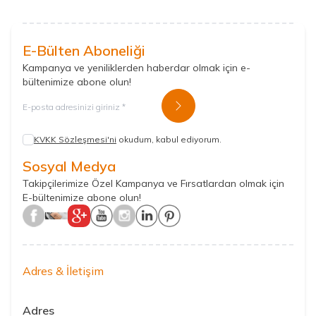
E-Bülten Aboneliği
Kampanya ve yeniliklerden haberdar olmak için e-
bültenimize abone olun!
Kayıt Ol
KVKK Sözleşmesi'ni
okudum, kabul ediyorum.
Sosyal Medya
Takipçilerimize Özel Kampanya ve Fırsatlardan olmak için
E-bültenimize abone olun!
Adres & İletişim
Adres