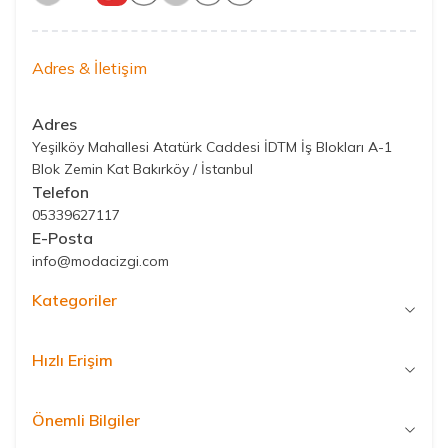
Adres & İletişim
Adres
Yeşilköy Mahallesi Atatürk Caddesi İDTM İş Blokları A-1
Blok Zemin Kat Bakırköy / İstanbul
Telefon
05339627117
E-Posta
info@modacizgi.com
Kategoriler
Hızlı Erişim
Önemli Bilgiler