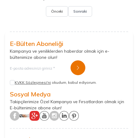
Önceki
Sonraki
E-Bülten Aboneliği
Kampanya ve yeniliklerden haberdar olmak için e-
bültenimize abone olun!
Kayıt Ol
KVKK Sözleşmesi'ni
okudum, kabul ediyorum.
Sosyal Medya
Takipçilerimize Özel Kampanya ve Fırsatlardan olmak için
E-bültenimize abone olun!