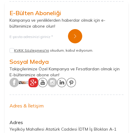
E-Bülten Aboneliği
Kampanya ve yeniliklerden haberdar olmak için e-
bültenimize abone olun!
Kayıt Ol
KVKK Sözleşmesi'ni
okudum, kabul ediyorum.
Sosyal Medya
Takipçilerimize Özel Kampanya ve Fırsatlardan olmak için
E-bültenimize abone olun!
Adres & İletişim
Adres
Yeşilköy Mahallesi Atatürk Caddesi İDTM İş Blokları A-1