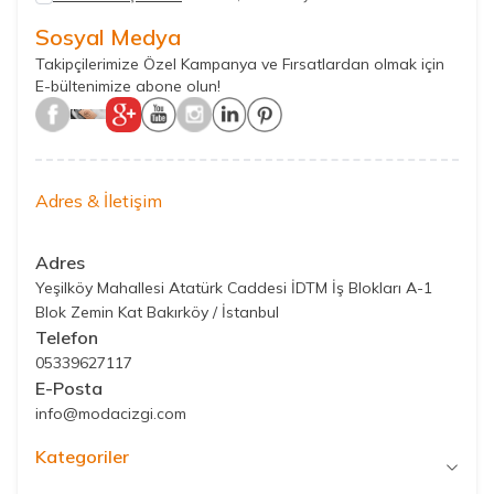
Sosyal Medya
Takipçilerimize Özel Kampanya ve Fırsatlardan olmak için
E-bültenimize abone olun!
Adres & İletişim
Adres
Yeşilköy Mahallesi Atatürk Caddesi İDTM İş Blokları A-1
Blok Zemin Kat Bakırköy / İstanbul
Telefon
05339627117
E-Posta
info@modacizgi.com
Kategoriler