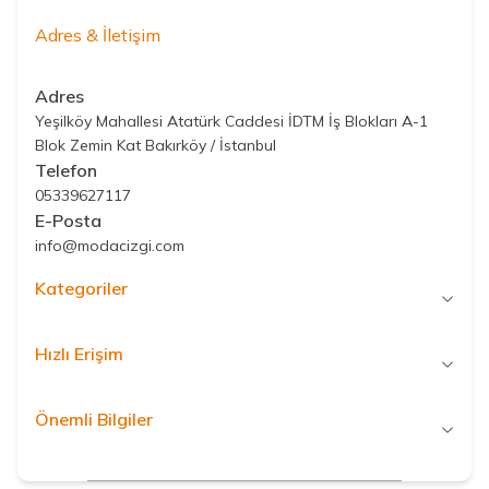
Adres & İletişim
Adres
Yeşilköy Mahallesi Atatürk Caddesi İDTM İş Blokları A-1
Blok Zemin Kat Bakırköy / İstanbul
Telefon
05339627117
E-Posta
info@modacizgi.com
Kategoriler
Hızlı Erişim
Önemli Bilgiler