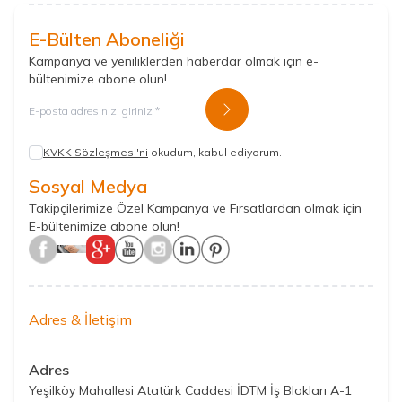
E-Bülten Aboneliği
Kampanya ve yeniliklerden haberdar olmak için e-
bültenimize abone olun!
Kayıt Ol
KVKK Sözleşmesi'ni
okudum, kabul ediyorum.
Sosyal Medya
Takipçilerimize Özel Kampanya ve Fırsatlardan olmak için
E-bültenimize abone olun!
Adres & İletişim
Adres
Yeşilköy Mahallesi Atatürk Caddesi İDTM İş Blokları A-1