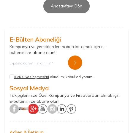
Anasayfaya Dön
E-Bülten Aboneliği
Kampanya ve yeniliklerden haberdar olmak için e-
bültenimize abone olun!
Kayıt Ol
KVKK Sözleşmesi'ni
okudum, kabul ediyorum.
Sosyal Medya
Takipçilerimize Özel Kampanya ve Fırsatlardan olmak için
E-bültenimize abone olun!
Adres & İletişim