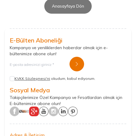
Anasayfaya Dön
E-Bülten Aboneliği
Kampanya ve yeniliklerden haberdar olmak için e-
bültenimize abone olun!
Kayıt Ol
KVKK Sözleşmesi'ni
okudum, kabul ediyorum.
Sosyal Medya
Takipçilerimize Özel Kampanya ve Fırsatlardan olmak için
E-bültenimize abone olun!
Adres & İletişim