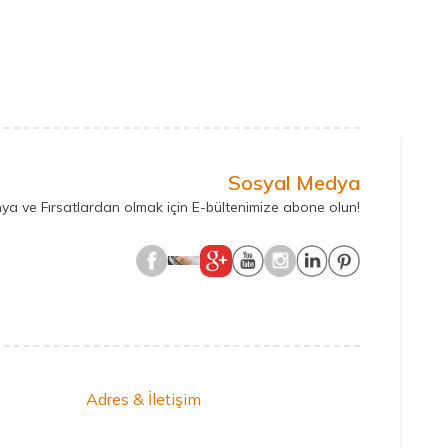
Sosyal Medya
ya ve Fırsatlardan olmak için E-bültenimize abone olun!
Adres & İletişim