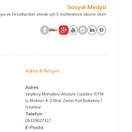
Sosyal Medya
ya ve Fırsatlardan olmak için E-bültenimize abone olun!
Adres & İletişim
Adres
Yeşilköy Mahallesi Atatürk Caddesi İDTM
İş Blokları A-1 Blok Zemin Kat Bakırköy /
İstanbul
Telefon
05339627117
E-Posta