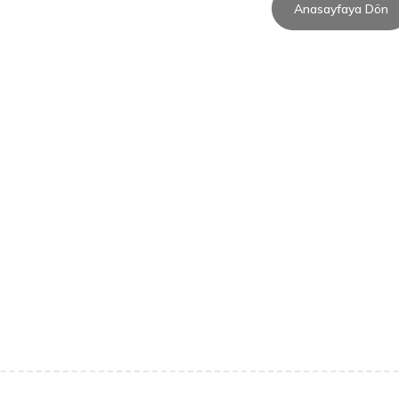
Anasayfaya Dön