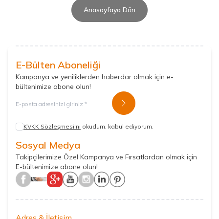
Anasayfaya Dön
E-Bülten Aboneliği
Kampanya ve yeniliklerden haberdar olmak için e-
bültenimize abone olun!
Kayıt Ol
KVKK Sözleşmesi'ni
okudum, kabul ediyorum.
Sosyal Medya
Takipçilerimize Özel Kampanya ve Fırsatlardan olmak için
E-bültenimize abone olun!
Adres & İletişim