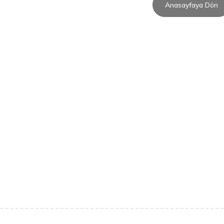
Anasayfaya Dön