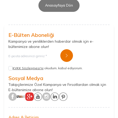
Anasayfaya Dön
E-Bülten Aboneliği
Kampanya ve yeniliklerden haberdar olmak için e-
bültenimize abone olun!
Kayıt Ol
KVKK Sözleşmesi'ni
okudum, kabul ediyorum.
Sosyal Medya
Takipçilerimize Özel Kampanya ve Fırsatlardan olmak için
E-bültenimize abone olun!
Adres & İletişim