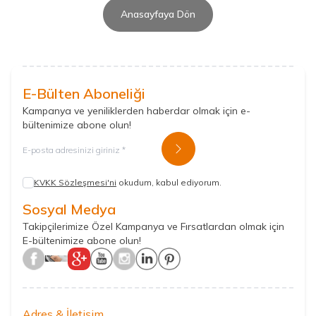
Anasayfaya Dön
E-Bülten Aboneliği
Kampanya ve yeniliklerden haberdar olmak için e-
bültenimize abone olun!
Kayıt Ol
KVKK Sözleşmesi'ni
okudum, kabul ediyorum.
Sosyal Medya
Takipçilerimize Özel Kampanya ve Fırsatlardan olmak için
E-bültenimize abone olun!
Adres & İletişim