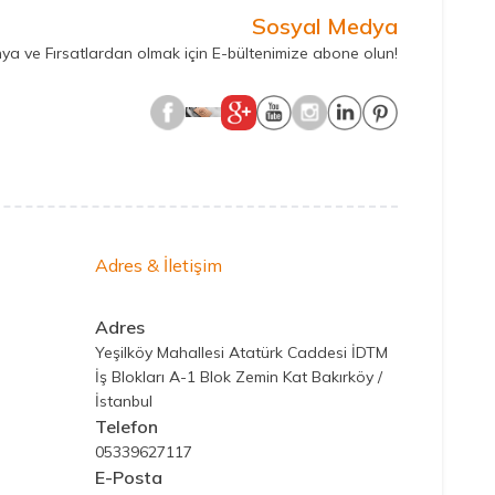
Sosyal Medya
ya ve Fırsatlardan olmak için E-bültenimize abone olun!
Adres & İletişim
Adres
Yeşilköy Mahallesi Atatürk Caddesi İDTM
İş Blokları A-1 Blok Zemin Kat Bakırköy /
İstanbul
Telefon
05339627117
E-Posta