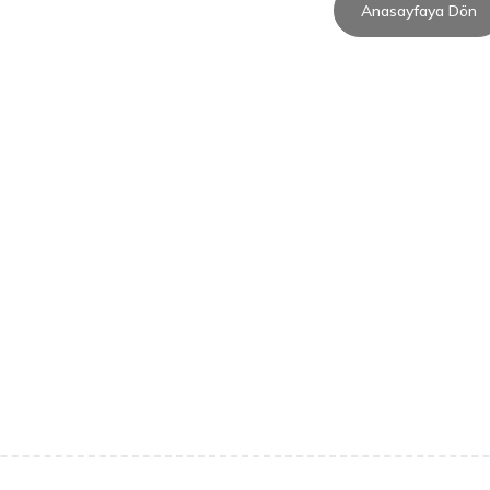
Anasayfaya Dön