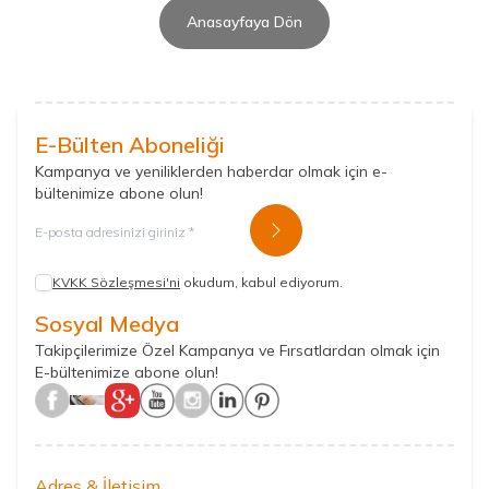
Anasayfaya Dön
E-Bülten Aboneliği
Kampanya ve yeniliklerden haberdar olmak için e-
bültenimize abone olun!
Kayıt Ol
KVKK Sözleşmesi'ni
okudum, kabul ediyorum.
Sosyal Medya
Takipçilerimize Özel Kampanya ve Fırsatlardan olmak için
E-bültenimize abone olun!
Adres & İletişim