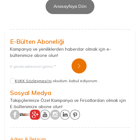
Anasayfaya Dön
E-Bülten Aboneliği
Kampanya ve yeniliklerden haberdar olmak için e-
bültenimize abone olun!
Kayıt Ol
KVKK Sözleşmesi'ni
okudum, kabul ediyorum.
Sosyal Medya
Takipçilerimize Özel Kampanya ve Fırsatlardan olmak için
E-bültenimize abone olun!
Adres & İletişim