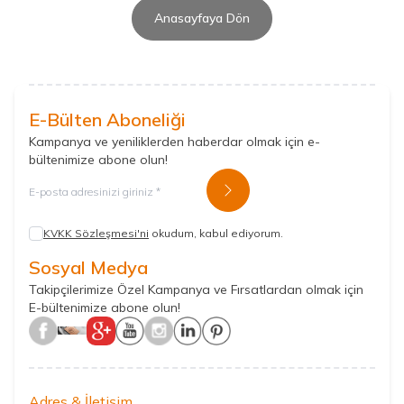
Anasayfaya Dön
E-Bülten Aboneliği
Kampanya ve yeniliklerden haberdar olmak için e-
bültenimize abone olun!
Kayıt Ol
KVKK Sözleşmesi'ni
okudum, kabul ediyorum.
Sosyal Medya
Takipçilerimize Özel Kampanya ve Fırsatlardan olmak için
E-bültenimize abone olun!
Adres & İletişim