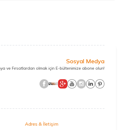
Sosyal Medya
ya ve Fırsatlardan olmak için E-bültenimize abone olun!
Adres & İletişim