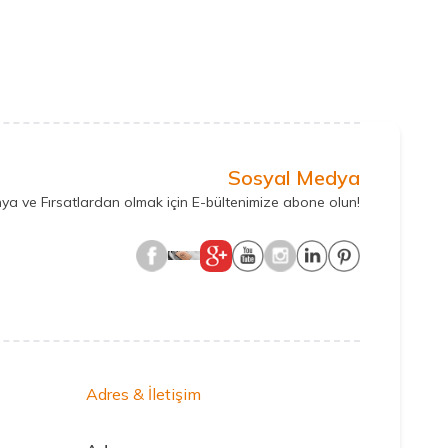
Sosyal Medya
ya ve Fırsatlardan olmak için E-bültenimize abone olun!
Adres & İletişim