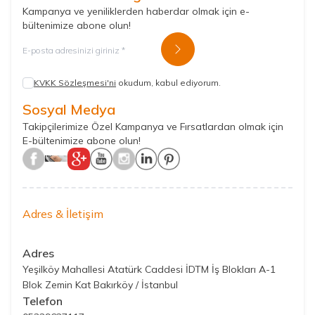
Kampanya ve yeniliklerden haberdar olmak için e-
bültenimize abone olun!
Kayıt Ol
KVKK Sözleşmesi'ni
okudum, kabul ediyorum.
Sosyal Medya
Takipçilerimize Özel Kampanya ve Fırsatlardan olmak için
E-bültenimize abone olun!
Adres & İletişim
Adres
Yeşilköy Mahallesi Atatürk Caddesi İDTM İş Blokları A-1
Blok Zemin Kat Bakırköy / İstanbul
Telefon